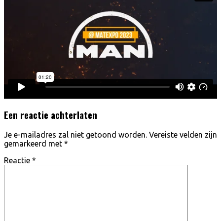
Een reactie achterlaten
Je e-mailadres zal niet getoond worden.
Vereiste velden zijn
gemarkeerd met
*
Reactie
*