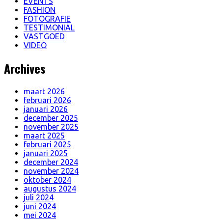
EVENTS
FASHION
FOTOGRAFIE
TESTIMONIAL
VASTGOED
VIDEO
Archives
maart 2026
februari 2026
januari 2026
december 2025
november 2025
maart 2025
februari 2025
januari 2025
december 2024
november 2024
oktober 2024
augustus 2024
juli 2024
juni 2024
mei 2024