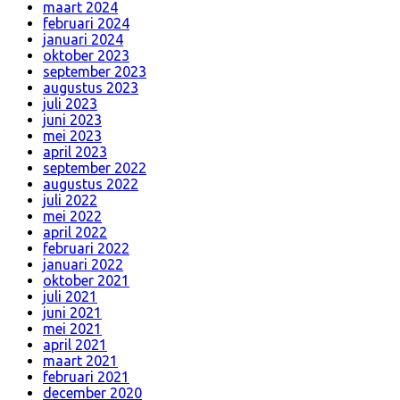
maart 2024
februari 2024
januari 2024
oktober 2023
september 2023
augustus 2023
juli 2023
juni 2023
mei 2023
april 2023
september 2022
augustus 2022
juli 2022
mei 2022
april 2022
februari 2022
januari 2022
oktober 2021
juli 2021
juni 2021
mei 2021
april 2021
maart 2021
februari 2021
december 2020